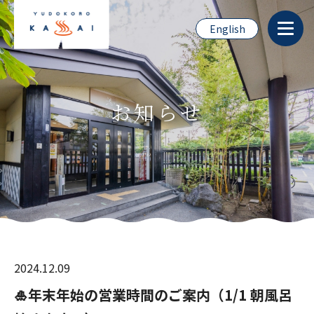
English
お知らせ
2024.12.09
🎍年末年始の営業時間のご案内（1/1 朝風呂