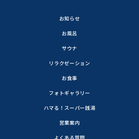
お知らせ
お風呂
サウナ
リラクゼーション
お食事
フォトギャラリー
ハマる！スーパー銭湯
営業案内
よくある質問