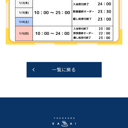
一覧に戻る