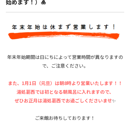
始めます！）🎍
年末年始期間は日にちによって営業時間が異なりますの
で、ご注意ください。
また、1月1日（元旦）は朝8時より営業いたします！！
湯処葛西では初となる朝風呂に入れますので、
ぜひお正月は湯処葛西でお過ごしくださいませ
✨
ご来館お待ちしております！