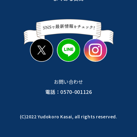
お問い合わせ
電話：0570-001126
(C)2022 Yudokoro Kasai, all rights reserved.