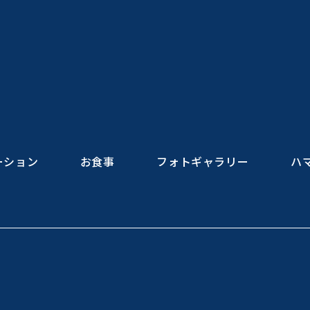
ーション
お食事
フォトギャラリー
ハ