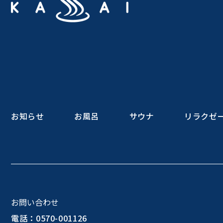
お知らせ
お風呂
サウナ
リラクゼ
お問い合わせ
電話：0570-001126