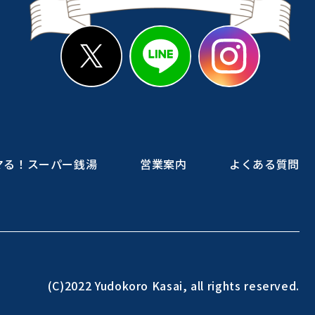
マる！スーパー銭湯
営業案内
よくある質問
(C)2022 Yudokoro Kasai, all rights reserved.